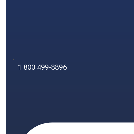
1 800 499-8896