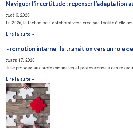
Naviguer l’incertitude : repenser l’adaptation a
mai 6, 2026
En 2026, la technologie collaborativene crée pas l’agilité à elle seu
Lire la suite »
Promotion interne : la transition vers un rôle d
mars 17, 2026
Julie propose aux professionnelles et professionnels des ressou
Lire la suite »