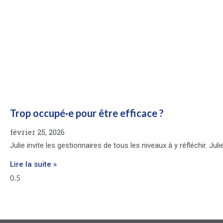
Trop occupé·e pour être efficace ?
février 25, 2026
Julie invite les gestionnaires de tous les niveaux à y réfléchir. J
Lire la suite »