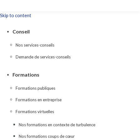
Skip to content
Conseil
Nos services-conseils
Demande de services-conseils
Formations
Formations publiques
Formations en entreprise
Formations virtuelles
Nos formations en contexte de turbulence
Nos formations coups de cœur