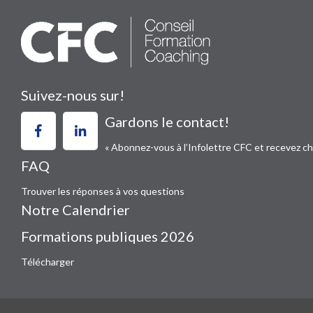
Suivez-nous sur!
Gardons le contact!
« Abonnez-vous à l’Infolettre CFC et recevez c
FAQ
Trouver les réponses à vos questions
Notre Calendrier
Formations publiques 2026
Télécharger