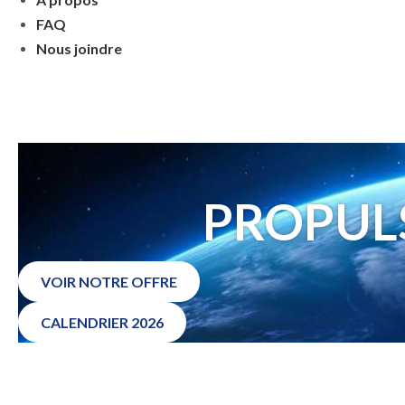
FAQ
Nous joindre
PROPUL
VOIR NOTRE OFFRE
CALENDRIER 2026
POURQUOI GROUPE CF