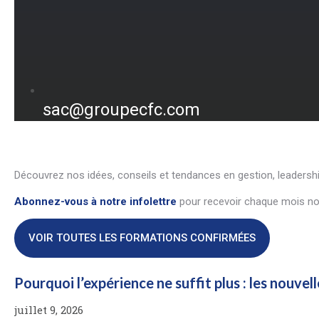
sac@groupecfc.com
Découvrez nos idées, conseils et tendances en gestion, leadersh
Abonnez-vous à notre infolettre
pour recevoir chaque mois nos
VOIR TOUTES LES FORMATIONS CONFIRMÉES
Pourquoi l’expérience ne suffit plus : les nouve
juillet 9, 2026