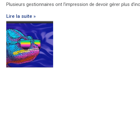
Plusieurs gestionnaires ont l’impression de devoir gérer plus d’inc
Lire la suite »