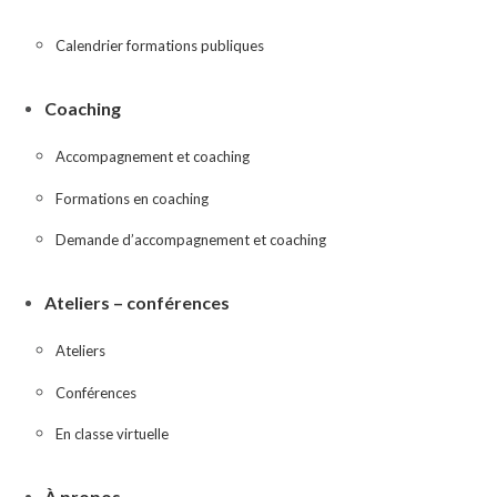
Calendrier formations publiques
Coaching
Accompagnement et coaching
Formations en coaching
Demande d’accompagnement et coaching
Ateliers – conférences
Ateliers
Conférences
En classe virtuelle
À propos