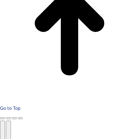
Go to Top