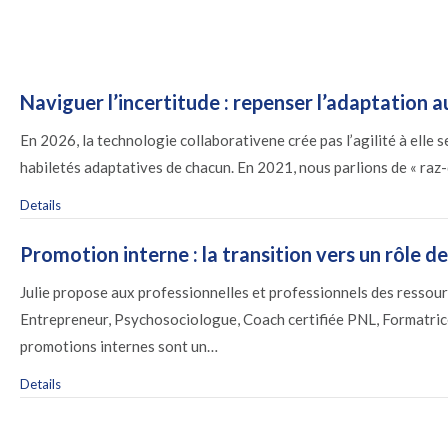
Naviguer l’incertitude : repenser l’adaptation a
En 2026, la technologie collaborativene crée pas l’agilité à elle s
habiletés adaptatives de chacun. En 2021, nous parlions de « raz-d
Details
Promotion interne : la transition vers un rôle d
Julie propose aux professionnelles et professionnels des ressourc
Entrepreneur, Psychosociologue, Coach certifiée PNL, Formatrice
promotions internes sont un…
Details