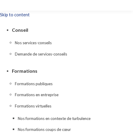
Skip to content
Conseil
Nos services-conseils
Demande de services-conseils
Formations
Formations publiques
Formations en entreprise
Formations virtuelles
Nos formations en contexte de turbulence
Nos formations coups de cœur