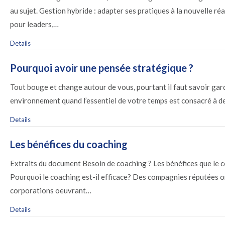
au sujet. Gestion hybride : adapter ses pratiques à la nouvelle ré
pour leaders,…
Details
Pourquoi avoir une pensée stratégique ?
Tout bouge et change autour de vous, pourtant il faut savoir gar
environnement quand l’essentiel de votre temps est consacré à d
Details
Les bénéfices du coaching
Extraits du document Besoin de coaching ? Les bénéfices que le 
Pourquoi le coaching est-il efficace? Des compagnies réputées ont
corporations oeuvrant…
Details