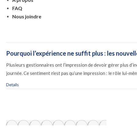
FAQ
Nous joindre
Pourquoi l’expérience ne suffit plus : les nouve
Plusieurs gestionnaires ont l’impression de devoir gérer plus d’i
journée. Ce sentiment n’est pas qu’une impression : le rôle lui-
Details