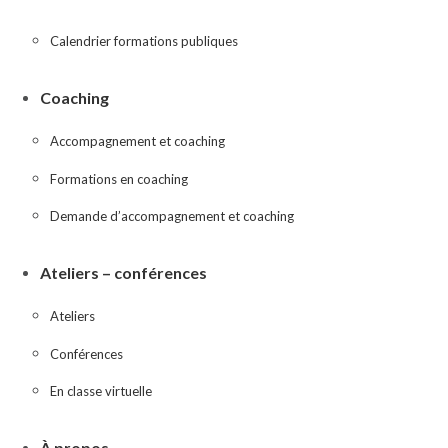
Calendrier formations publiques
Coaching
Accompagnement et coaching
Formations en coaching
Demande d’accompagnement et coaching
Ateliers – conférences
Ateliers
Conférences
En classe virtuelle
À propos