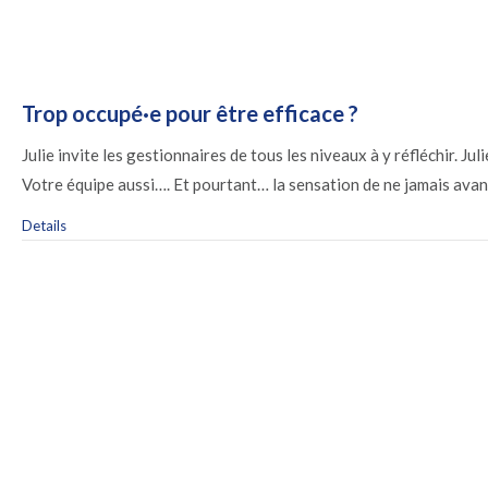
Trop occupé·e pour être efficace ?
Julie invite les gestionnaires de tous les niveaux à y réfléchir. 
Votre équipe aussi…. Et pourtant… la sensation de ne jamais avanc
Details