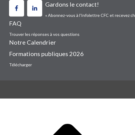
Gardons le contact!
« Abonnez-vous à l’Infolettre CFC et recevez c
FAQ
Trouver les réponses à vos questions
Notre Calendrier
Formations publiques 2026
Télécharger