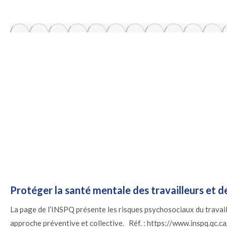
Protéger la santé mentale des travailleurs et d
La page de l’INSPQ présente les risques psychosociaux du travail
approche préventive et collective. Réf. : https://www.inspq.qc