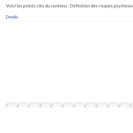
Voici les points clés du contenu : Définition des risques psychoso
Details