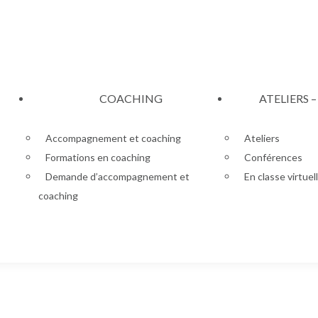
COACHING
ATELIERS 
Accompagnement et coaching
Ateliers
Formations en coaching
Conférences
Demande d’accompagnement et
En classe virtuel
coaching