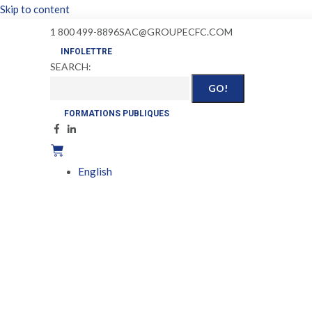
Skip to content
1 800 499-8896
SAC@GROUPECFC.COM
INFOLETTRE
SEARCH:
FORMATIONS PUBLIQUES
English