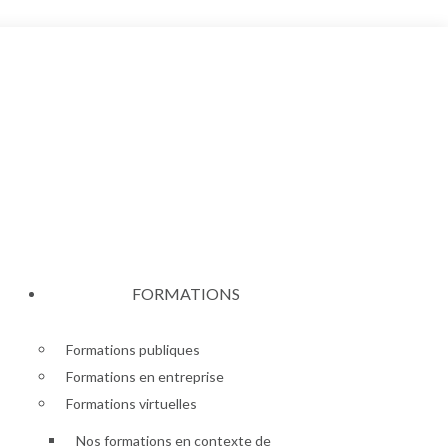
FORMATIONS
Formations publiques
Formations en entreprise
Formations virtuelles
Nos formations en contexte de