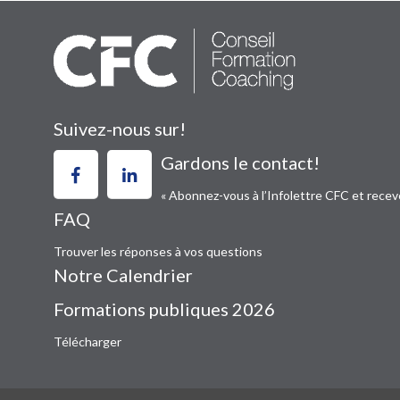
Suivez-nous sur!
Gardons le contact!
« Abonnez-vous à l’Infolettre CFC et recev
FAQ
Trouver les réponses à vos questions
Notre Calendrier
Formations publiques 2026
Télécharger