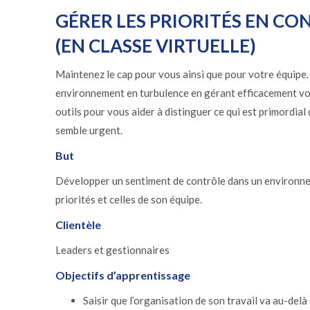
GÉRER LES PRIORITÉS EN CO
(EN CLASSE VIRTUELLE)
Maintenez le cap pour vous ainsi que pour votre équipe
environnement en turbulence en gérant efficacement vos
outils pour vous aider à distinguer ce qui est primordial
semble urgent.
But
Développer un sentiment de contrôle dans un environne
priorités et celles de son équipe.
Clientèle
Leaders et gestionnaires
Objectifs d’apprentissage
Saisir que l’organisation de son travail va au-delà