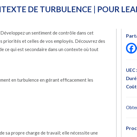
NTEXTE DE TURBULENCE | POUR LE
. Développez un sentiment de contrôle dans cet
Part
 priorités et celles de vos employés. Découvrez des
 de ce qui est secondaire dans un contexte où tout
UEC 
Duré
ment en turbulence en gérant efficacement les
Coût 
Obten
Proc
 de sa propre charge de travail; elle nécessite une