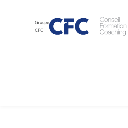
Groupe
CFC