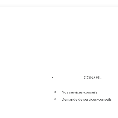
CONSEIL
Nos services-conseils
Demande de services-conseils