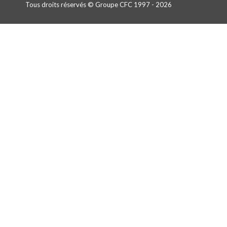
Tous droits réservés © Groupe CFC 1997 - 2026