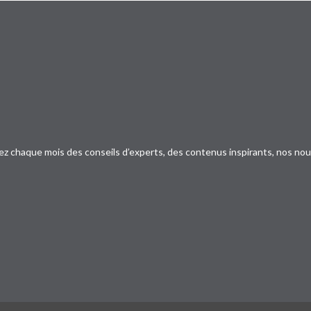
ez chaque mois des conseils d’experts, des contenus inspirants, nos no