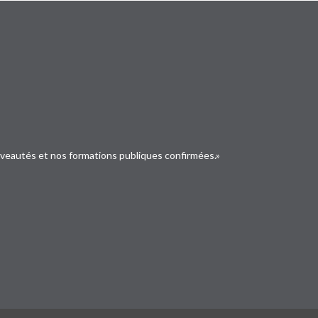
uveautés et nos formations publiques confirmées.»