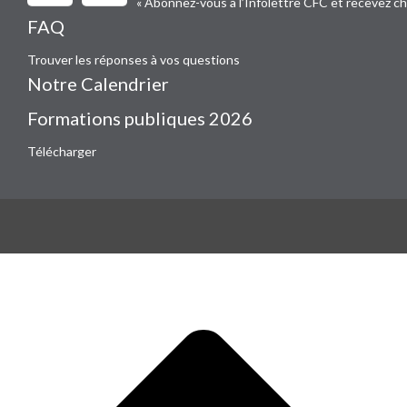
« Abonnez-vous à l’Infolettre CFC et recevez c
FAQ
Trouver les réponses à vos questions
Notre Calendrier
Formations publiques 2026
Télécharger