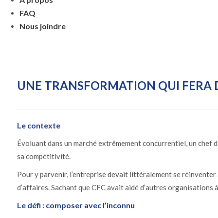
FAQ
Nous joindre
UNE TRANSFORMATION QUI FERA 
Le contexte
Évoluant dans un marché extrêmement concurrentiel, un chef de f
sa compétitivité.
Pour y parvenir, l’entreprise devait littéralement se réinventer
d’affaires. Sachant que CFC avait aidé d’autres organisations à 
Le défi : composer avec l’inconnu