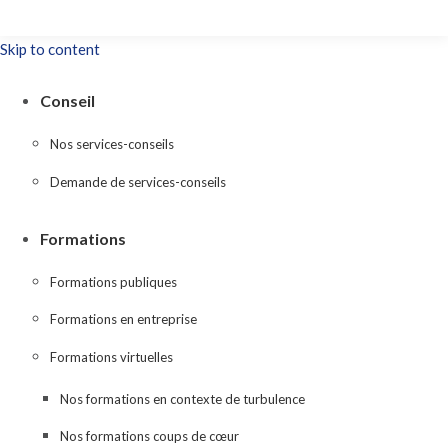
Skip to content
Conseil
Nos services-conseils
Demande de services-conseils
Formations
Formations publiques
Formations en entreprise
Formations virtuelles
Nos formations en contexte de turbulence
Nos formations coups de cœur