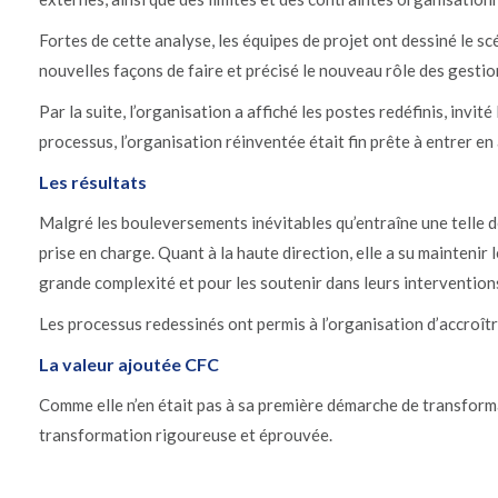
Fortes de cette analyse, les équipes de projet ont dessiné le sc
nouvelles façons de faire et précisé le nouveau rôle des gestio
Par la suite, l’organisation a affiché les postes redéfinis, invi
processus, l’organisation réinventée était fin prête à entrer en 
Les résultats
Malgré les bouleversements inévitables qu’entraîne une telle 
prise en charge. Quant à la haute direction, elle a su maintenir
grande complexité et pour les soutenir dans leurs intervention
Les processus redessinés ont permis à l’organisation d’accroît
La valeur ajoutée CFC
Comme elle n’en était pas à sa première démarche de transforma
transformation rigoureuse et éprouvée.