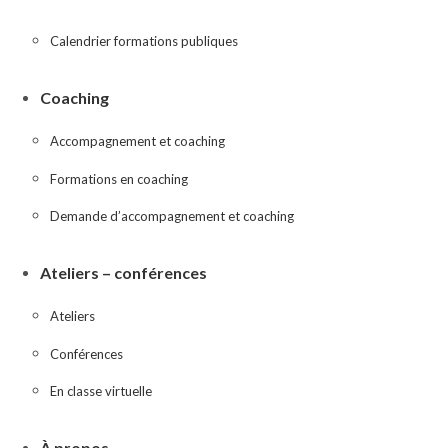
Calendrier formations publiques
Coaching
Accompagnement et coaching
Formations en coaching
Demande d’accompagnement et coaching
Ateliers – conférences
Ateliers
Conférences
En classe virtuelle
À propos