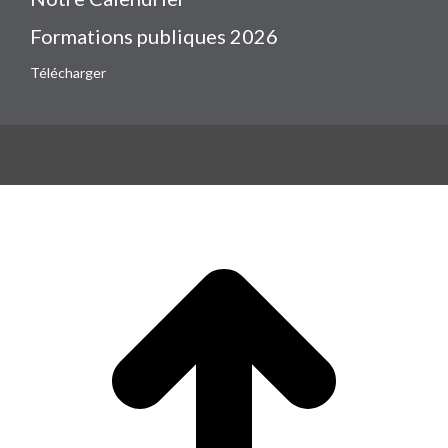
Formations publiques 2026
Télécharger