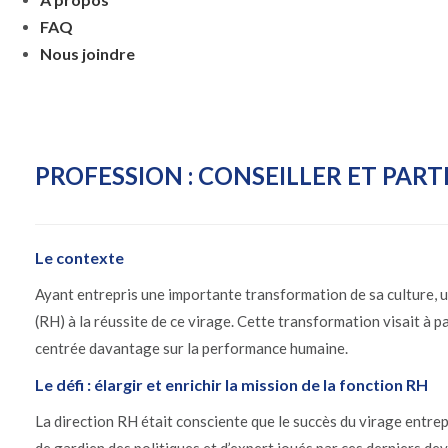
FAQ
Nous joindre
PROFESSION : CONSEILLER ET PART
Le contexte
Ayant entrepris une importante transformation de sa culture, u
(RH) à la réussite de ce virage. Cette transformation visait à 
centrée davantage sur la performance humaine.
Le défi : élargir et enrichir la mission de la fonction RH
La direction RH était consciente que le succès du virage entrepri