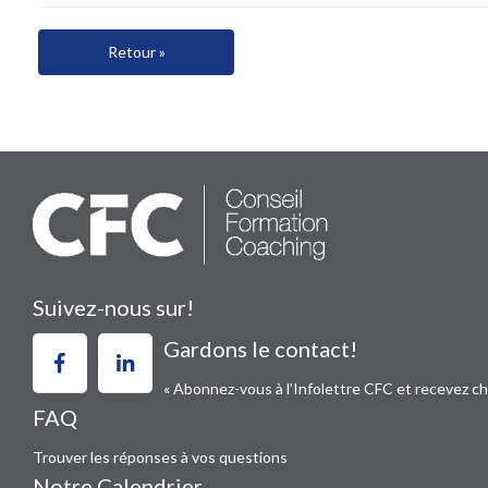
Retour »
Suivez-nous sur!
Gardons le contact!
« Abonnez-vous à l’Infolettre CFC et recevez c
FAQ
Trouver les réponses à vos questions
Notre Calendrier