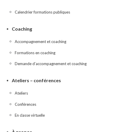
Calendrier formations publiques
Coaching
Accompagnement et coaching
Formations en coaching
Demande d’accompagnement et coaching
Ateliers – conférences
Ateliers
Conférences
En classe virtuelle
À propos