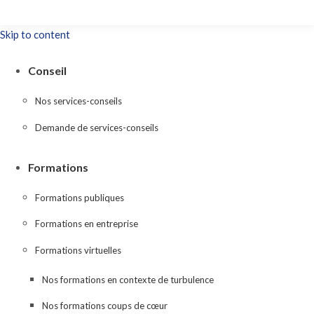
Skip to content
Conseil
Nos services-conseils
Demande de services-conseils
Formations
Formations publiques
Formations en entreprise
Formations virtuelles
Nos formations en contexte de turbulence
Nos formations coups de cœur