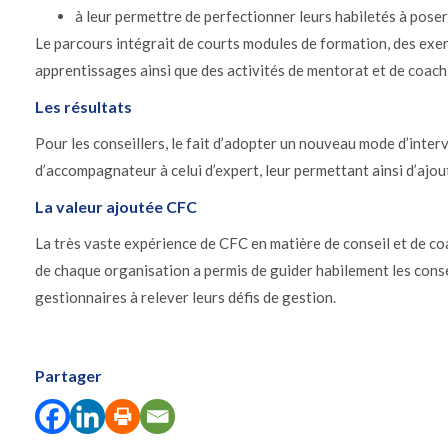
à leur permettre de perfectionner leurs habiletés à pose
Le parcours intégrait de courts modules de formation, des exerc
apprentissages ainsi que des activités de mentorat et de coac
Les résultats
Pour les conseillers, le fait d’adopter un nouveau mode d’interv
d’accompagnateur à celui d’expert, leur permettant ainsi d’ajout
La valeur ajoutée CFC
La très vaste expérience de CFC en matière de conseil et de co
de chaque organisation a permis de guider habilement les consei
gestionnaires à relever leurs défis de gestion.
Partager