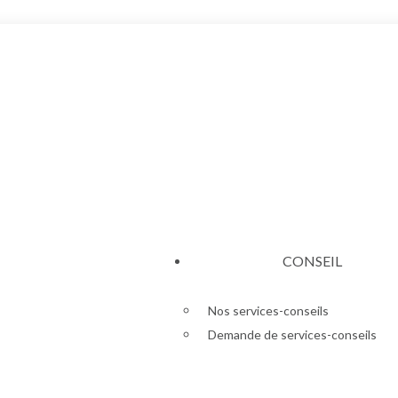
CONSEIL
Nos services-conseils
Demande de services-conseils