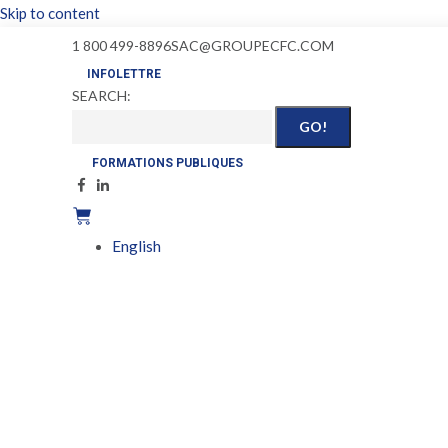
Skip to content
1 800 499-8896
SAC@GROUPECFC.COM
INFOLETTRE
SEARCH:
FORMATIONS PUBLIQUES
English