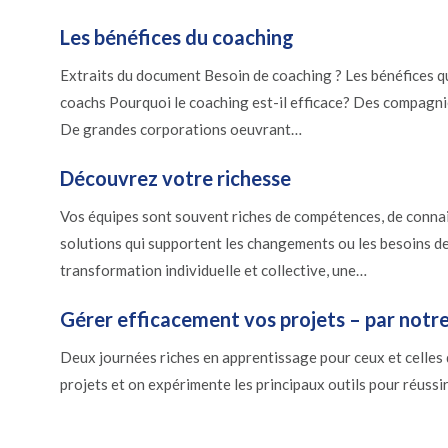
Les bénéfices du coaching
Extraits du document Besoin de coaching ? Les bénéfices q
coachs Pourquoi le coaching est-il efficace? Des compagnies
De grandes corporations oeuvrant…
Découvrez votre richesse
Vos équipes sont souvent riches de compétences, de connais
solutions qui supportent les changements ou les besoins des
transformation individuelle et collective, une…
Gérer efficacement vos projets – par notre
Deux journées riches en apprentissage pour ceux et celles
projets et on expérimente les principaux outils pour réussi