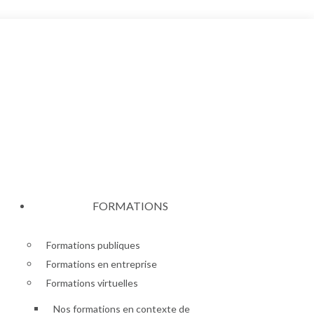
FORMATIONS
Formations publiques
Formations en entreprise
Formations virtuelles
Nos formations en contexte de