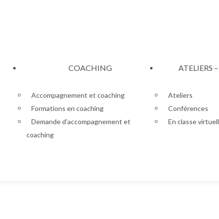
COACHING
ATELIERS 
Accompagnement et coaching
Ateliers
Formations en coaching
Conférences
Demande d’accompagnement et
En classe virtuel
coaching