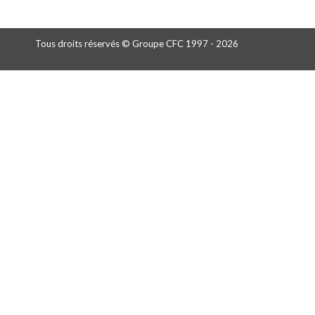
Tous droits réservés © Groupe CFC 1997 - 2026