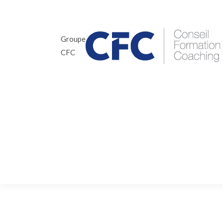
Groupe
CFC